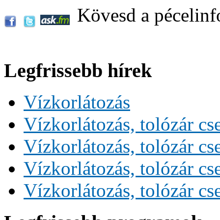
Kövesd a pécelinf
Legfrissebb hírek
Vízkorlátozás
Vízkorlátozás, tolózár cs
Vízkorlátozás, tolózár cs
Vízkorlátozás, tolózár cs
Vízkorlátozás, tolózár cs