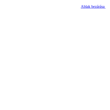
Ablak bezárása