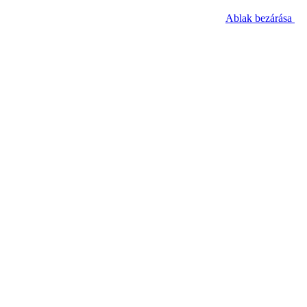
Ablak bezárása