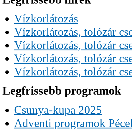
Vízkorlátozás
Vízkorlátozás, tolózár cs
Vízkorlátozás, tolózár cs
Vízkorlátozás, tolózár cs
Vízkorlátozás, tolózár cs
Legfrissebb programok
Csunya-kupa 2025
Adventi programok Péce