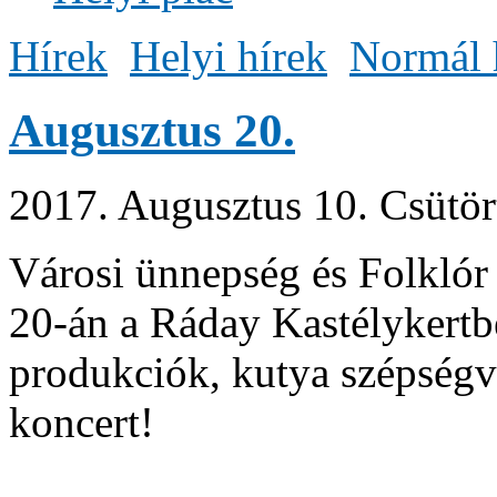
Hírek
Helyi hírek
Normál 
Augusztus 20.
2017. Augusztus 10. Csütör
Városi ünnepség és Folklór
20-án a Ráday Kastélykertb
produkciók, kutya szépségv
koncert!