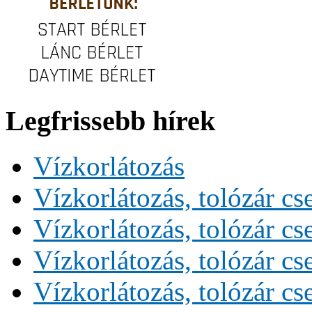
Legfrissebb hírek
Vízkorlátozás
Vízkorlátozás, tolózár cs
Vízkorlátozás, tolózár cs
Vízkorlátozás, tolózár cs
Vízkorlátozás, tolózár cs