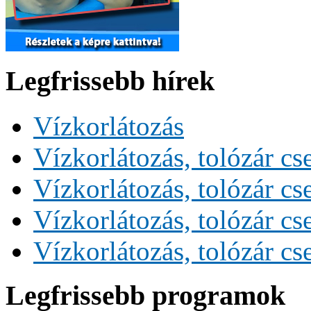
Legfrissebb hírek
Vízkorlátozás
Vízkorlátozás, tolózár cs
Vízkorlátozás, tolózár cs
Vízkorlátozás, tolózár cs
Vízkorlátozás, tolózár cs
Legfrissebb programok