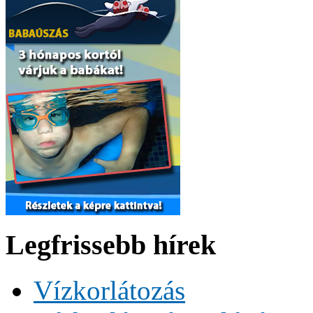
Legfrissebb hírek
Vízkorlátozás