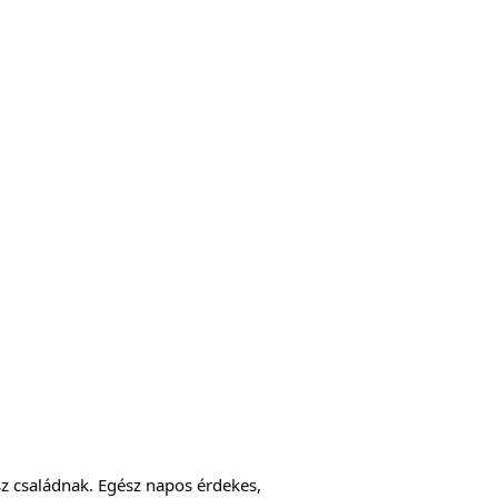
z családnak. Egész napos érdekes, 